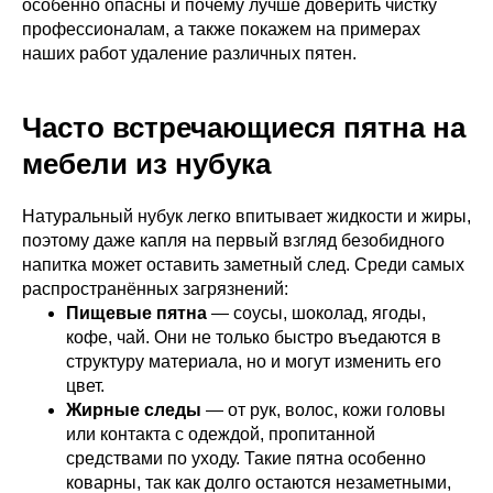
особенно опасны и почему лучше доверить чистку
профессионалам, а также покажем на примерах
наших работ удаление различных пятен.
Часто встречающиеся пятна на
мебели из нубука
Натуральный нубук легко впитывает жидкости и жиры,
поэтому даже капля на первый взгляд безобидного
напитка может оставить заметный след. Среди самых
распространённых загрязнений:
Пищевые пятна
— соусы, шоколад, ягоды,
кофе, чай. Они не только быстро въедаются в
структуру материала, но и могут изменить его
цвет.
Жирные следы
— от рук, волос, кожи головы
или контакта с одеждой, пропитанной
средствами по уходу. Такие пятна особенно
коварны, так как долго остаются незаметными,