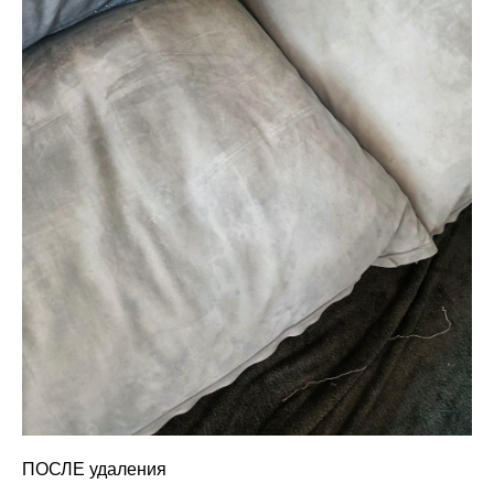
ПОСЛЕ удаления