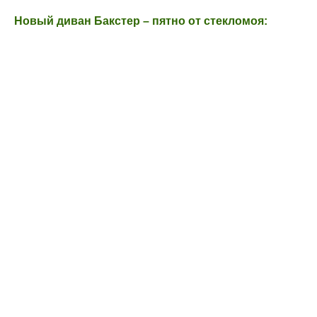
Новый диван Бакстер – пятно от стекломоя: