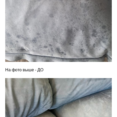
На фото выше - ДО