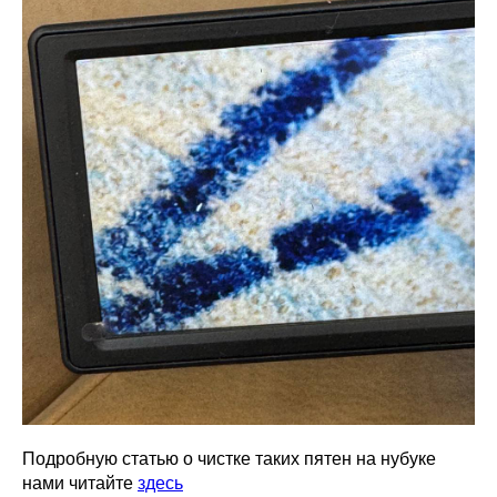
Подробную статью о чистке таких пятен на нубуке
нами читайте
здесь