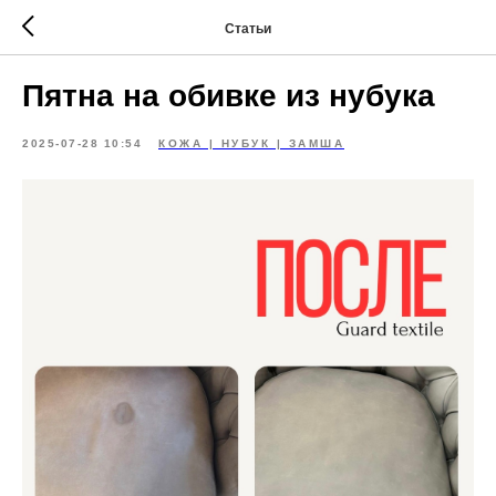
Статьи
Пятна на обивке из нубука
2025-07-28 10:54
КОЖА | НУБУК | ЗАМША