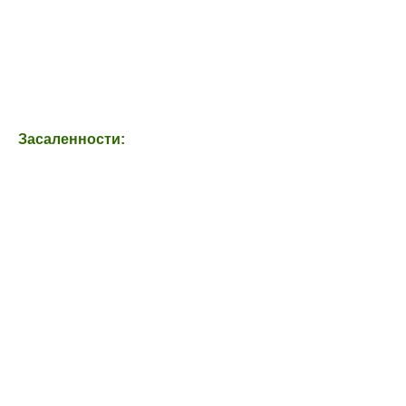
Засаленности: