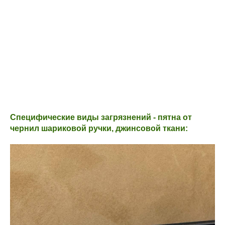
Специфические виды загрязнений - пятна от
чернил шариковой ручки, джинсовой ткани: