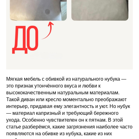
Мягкая мебель с обивкой из натурального нубука —
это признак утончённого вкуса и любви к
высококачественным натуральным материалам.
Такой диван или кресло моментально преображают
интерьер, придавая ему элегантность и уют. Но нубук
— материал капризный и требующий бережного
ухода. Особенно чувствителен он к пятнам. В этой
статье разберёмся, какие загрязнения наиболее часто
появляются на обивке из нубука, какие из них