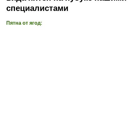
специалистами
Пятна от ягод: