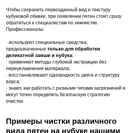
Чтобы сохранить первозданный вид и текстуру
нубуковой обивки, при появлении пятен стоит сразу
обратиться к специалистам по химчистке.
Профессионалы:
· используют специальные средства,
предназначенные
только для обработки
деликатной замши и нубука
;
· применяют методы глубокой экстракции без
переувлажнения материала;
· восстанавливают однородность цвета и структуру
ворса;
· знают, как работать с разными типами загрязнений и
могут точно определить безопасную стратегию
очистки.
Примеры чистки различного
вида пятен на нубуке нашими