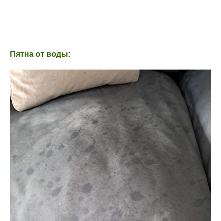
Пятна от воды: