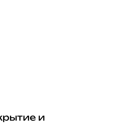
крытие и