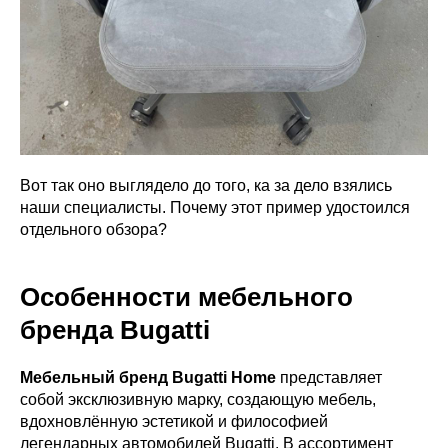
Вот так оно выглядело до того, ка за дело взялись
наши специалисты. Почему этот пример удостоился
отдельного обзора?
Особенности мебельного
бренда Bugatti
Мебельный бренд Bugatti Home
представляет
собой эксклюзивную марку, создающую мебель,
вдохновлённую эстетикой и философией
легендарных автомобилей Bugatti. В ассортимент