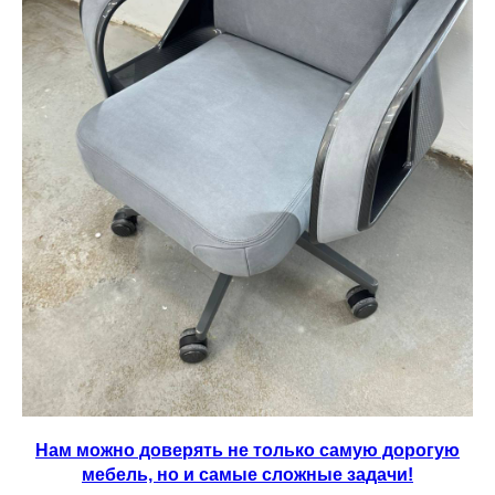
Нам можно доверять не только самую дорогую
мебель, но и самые сложные задачи!