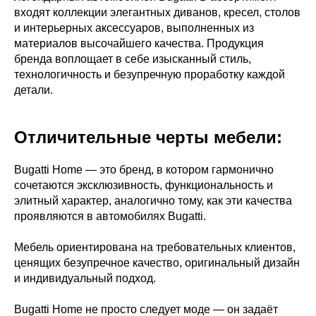
входят коллекции элегантных диванов, кресел, столов
и интерьерных аксессуаров, выполненных из
материалов высочайшего качества. Продукция
бренда воплощает в себе изысканный стиль,
технологичность и безупречную проработку каждой
детали.
Отличительные черты мебели:
Bugatti Home — это бренд, в котором гармонично
сочетаются эксклюзивность, функциональность и
элитный характер, аналогично тому, как эти качества
проявляются в автомобилях Bugatti.
Мебель ориентирована на требовательных клиентов,
ценящих безупречное качество, оригинальный дизайн
и индивидуальный подход.
Bugatti Home не просто следует моде — он задаёт