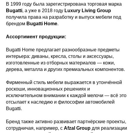
В 1999 году была зарегистрирована торговая марка
Bugatti
, а уже в 2018 году
Luxury Living Group
получила права на разработку и выпуск мебели под
брендом
Bugatti Home
.
Ассортимент продукции:
Bugatti Home предлагает разнообразные предметы
интерьера: диваны, кресла, столы и аксессуары,
изготовленные из отборных материалов — кожи,
дерева, металла и других премиальных компонентов.
Фирменный стиль мебели выражается в утончённой
роскоши, инновационных решениях и
исключительном внимании к каждой мелочи — всё это
отсылает к наследию и философии автомобилей
Bugatti.
Бренд также активно развивает партнёрские проекты,
сотрудничая, например, с
Afzal Group
для реализации