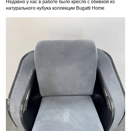
Недавно у нас в работе было кресло с обивкой из
натурального нубука коллекции Bugatti Home