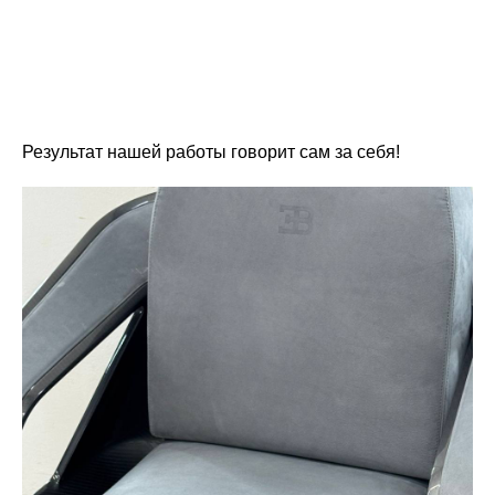
Результат нашей работы говорит сам за себя!