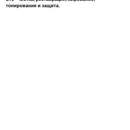
тонирование и защита.