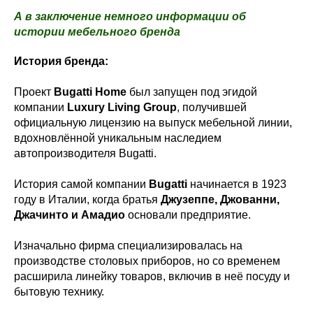
А в заключение немного информации об
истории мебельного бренда
История бренда:
Проект
Bugatti Home
был запущен под эгидой
компании
Luxury Living Group
, получившей
официальную лицензию на выпуск мебельной линии,
вдохновлённой уникальным наследием
автопроизводителя Bugatti.
История самой компании
Bugatti
начинается в 1923
году в Италии, когда братья
Джузеппе, Джованни,
Джачинто и Амадио
основали предприятие.
Изначально фирма специализировалась на
производстве столовых приборов, но со временем
расширила линейку товаров, включив в неё посуду и
бытовую технику.