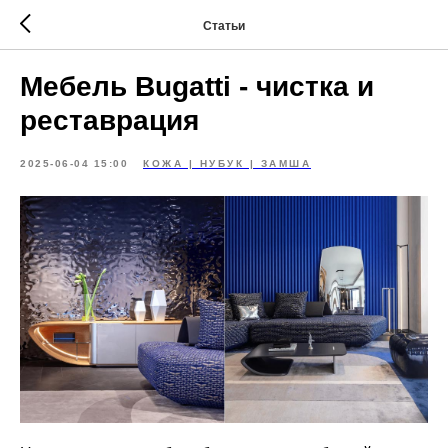
Статьи
Мебель Bugatti - чистка и
реставрация
2025-06-04 15:00
КОЖА | НУБУК | ЗАМША