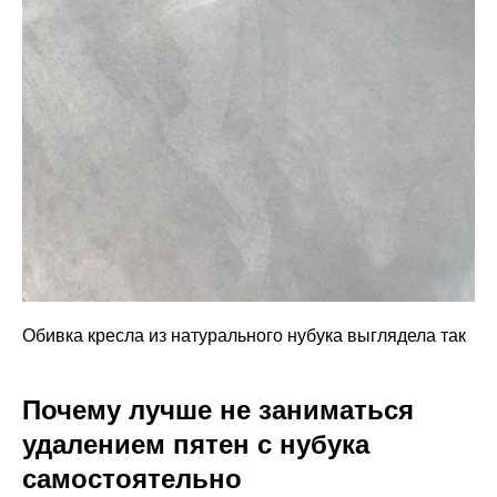
Обивка кресла из натурального нубука выглядела так
Почему лучше не заниматься
удалением пятен с нубука
самостоятельно