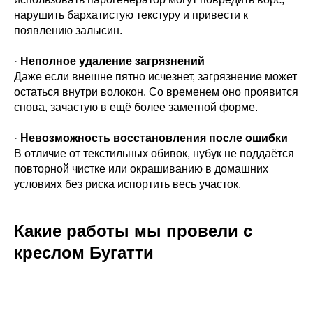
нарушить бархатистую текстуру и привести к
появлению залысин.
·
Неполное удаление загрязнений
Даже если внешне пятно исчезнет, загрязнение может
остаться внутри волокон. Со временем оно проявится
снова, зачастую в ещё более заметной форме.
·
Невозможность восстановления после ошибки
В отличие от текстильных обивок, нубук не поддаётся
повторной чистке или окрашиванию в домашних
условиях без риска испортить весь участок.
Какие работы мы провели с
креслом Бугатти