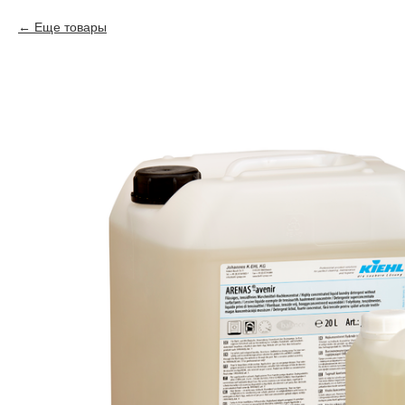
Еще товары