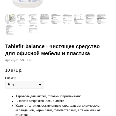
Tablefit-balance - чистящее средство
для офисной мебели и пластика
Артикул:
j 50 07 48
10 971
р.
Размер
Аэрозоль для чистки, готовый к применению
Высокая эффективность очистки
Удаляет штрихи, оставленные карандашом, химическим
карандашом, чернилами, фломастерами, а также клей от
этикеток