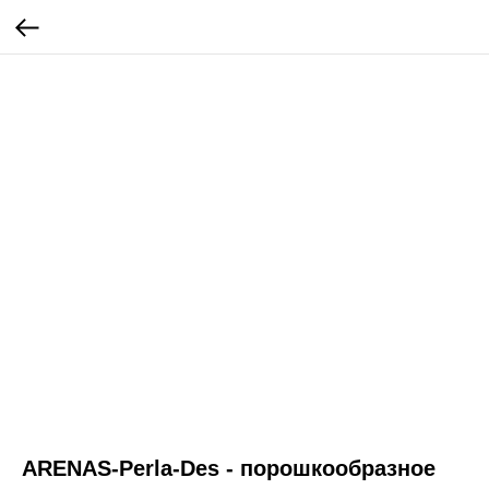
ARENAS-Perla-Des - порошкообразное