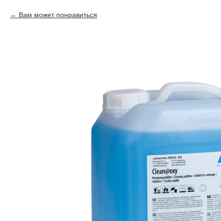
Вам может понравиться