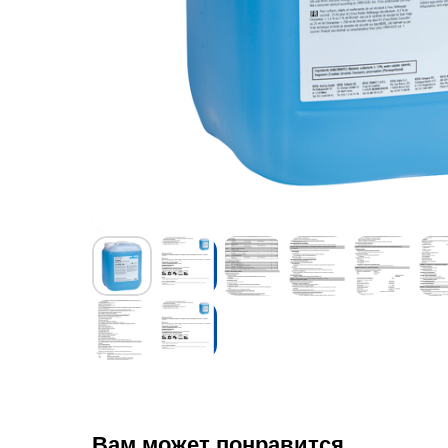
Вам может понравится