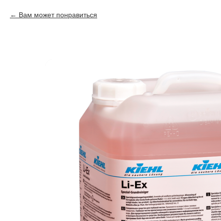
Вам может понравиться