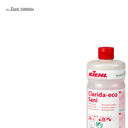
Еще товары