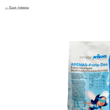
Еще товары