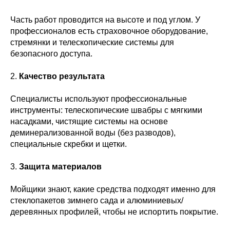
Часть работ проводится на высоте и под углом. У
профессионалов есть страховочное оборудование,
стремянки и телескопические системы для
безопасного доступа.
2.
Качество результата
Специалисты используют профессиональные
инструменты: телескопические швабры с мягкими
насадками, чистящие системы на основе
деминерализованной воды (без разводов),
специальные скребки и щетки.
3.
Защита материалов
Мойщики знают, какие средства подходят именно для
стеклопакетов зимнего сада и алюминиевых/
деревянных профилей, чтобы не испортить покрытие.