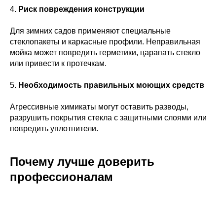
4.
Риск повреждения конструкции
Для зимних садов применяют специальные
стеклопакеты и каркасные профили. Неправильная
мойка может повредить герметики, царапать стекло
или привести к протечкам.
5.
Необходимость правильных моющих средств
Агрессивные химикаты могут оставить разводы,
разрушить покрытия стекла с защитными слоями или
повредить уплотнители.
Почему лучше доверить
профессионалам