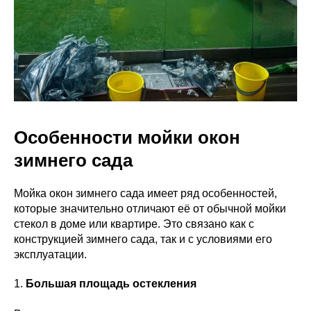
Особенности мойки окон
зимнего сада
Мойка окон зимнего сада имеет ряд особенностей,
которые значительно отличают её от обычной мойки
стекол в доме или квартире. Это связано как с
конструкцией зимнего сада, так и с условиями его
эксплуатации.
1.
Большая площадь остекления