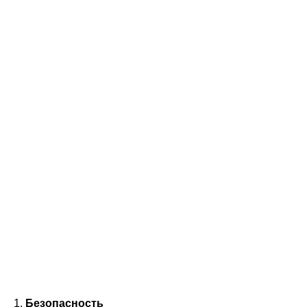
1.
Безопасность