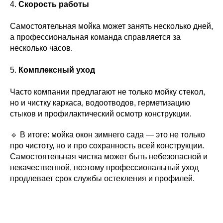
4.
Скорость работы
Самостоятельная мойка может занять несколько дней,
а профессиональная команда справляется за
несколько часов.
5.
Комплексный уход
Часто компании предлагают не только мойку стекол,
но и чистку каркаса, водоотводов, герметизацию
стыков и профилактический осмотр конструкции.
🔹 В итоге: мойка окон зимнего сада — это не только
про чистоту, но и про сохранность всей конструкции.
Самостоятельная чистка может быть небезопасной и
некачественной, поэтому профессиональный уход
продлевает срок службы остекления и профилей.