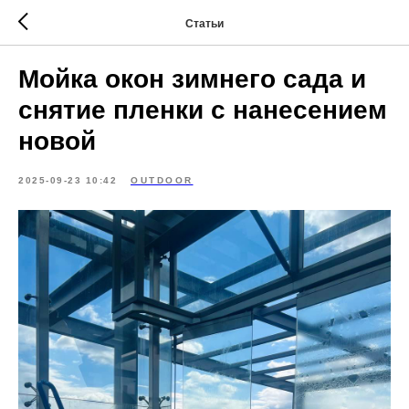
Статьи
Мойка окон зимнего сада и
снятие пленки с нанесением
новой
2025-09-23 10:42
OUTDOOR