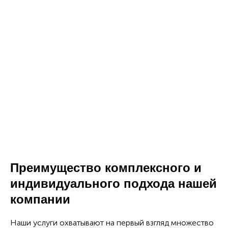
Преимущество комплексного и
индивидуального подхода нашей
компании
Наши услуги охватывают на первый взгляд множество