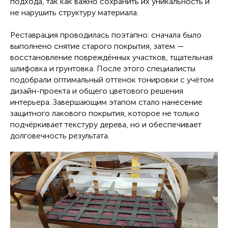
подхода, так как важно сохранить их уникальность и
не нарушить структуру материала.
Реставрация проводилась поэтапно: сначала было
выполнено снятие старого покрытия, затем —
восстановление повреждённых участков, тщательная
шлифовка и грунтовка. После этого специалисты
подобрали оптимальный оттенок тонировки с учётом
дизайн-проекта и общего цветового решения
интерьера. Завершающим этапом стало нанесение
защитного лакового покрытия, которое не только
подчёркивает текстуру дерева, но и обеспечивает
долговечность результата.