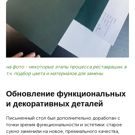
на фото - некоторые этапы процесса реставрации, в
т.ч. подбор цвета и материалов для замены
Обновление функциональных
и декоративных деталей
Письменный стол был дополнительно доработан с
точки зрения функциональности и эстетики: старое
сукно заменили на новое, премиального качества,