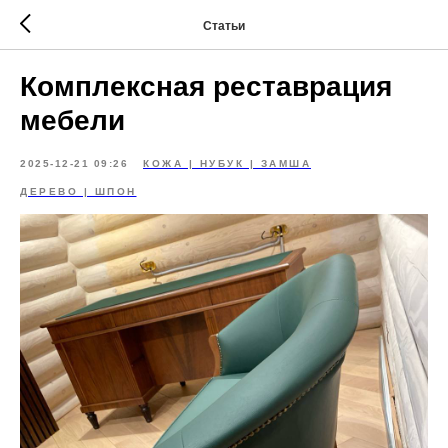
Статьи
Комплексная реставрация
мебели
2025-12-21 09:26
КОЖА | НУБУК | ЗАМША
ДЕРЕВО | ШПОН