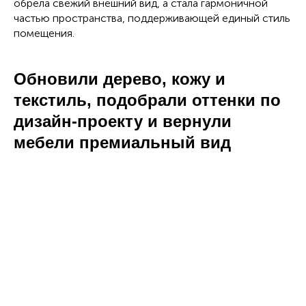
обрела свежий внешний вид, а стала гармоничной
частью пространства, поддерживающей единый стиль
помещения.
Обновили дерево, кожу и
текстиль, подобрали оттенки по
дизайн-проекту и вернули
мебели премиальный вид