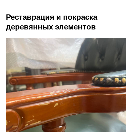
Реставрация и покраска
деревянных элементов