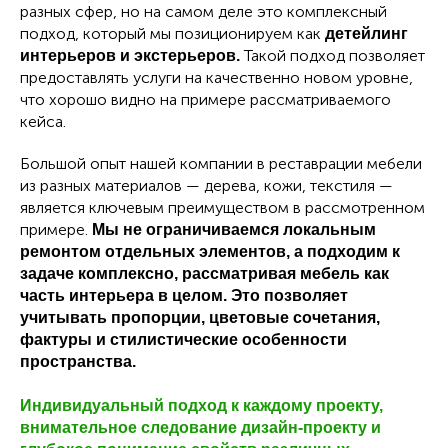
разных сфер, но на самом деле это комплексный
подход, который мы позиционируем как
детейлинг
Такой подход позволяет
интерьеров и экстерьеров.
предоставлять услуги на качественно новом уровне,
что хорошо видно на примере рассматриваемого
кейса.
Большой опыт нашей компании в реставрации мебели
из разных материалов — дерева, кожи, текстиля —
является ключевым преимуществом в рассмотренном
примере.
Мы не ограничиваемся локальным
ремонтом отдельных элементов, а подходим к
задаче комплексно, рассматривая мебель как
часть интерьера в целом. Это позволяет
учитывать пропорции, цветовые сочетания,
фактуры и стилистические особенности
пространства.
Индивидуальный подход к каждому проекту,
внимательное следование дизайн-проекту и