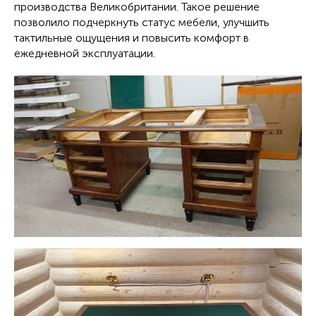
производства Великобритании. Такое решение
позволило подчеркнуть статус мебели, улучшить
тактильные ощущения и повысить комфорт в
ежедневной эксплуатации.