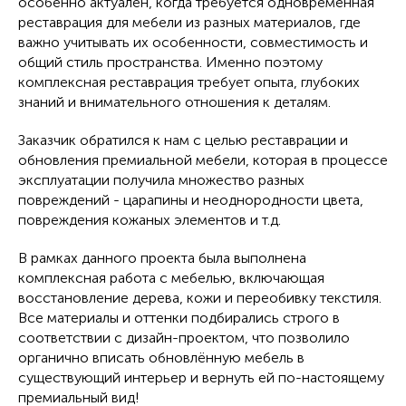
особенно актуален, когда требуется одновременная
реставрация для мебели из разных материалов, где
важно учитывать их особенности, совместимость и
общий стиль пространства. Именно поэтому
комплексная реставрация требует опыта, глубоких
знаний и внимательного отношения к деталям.
Заказчик обратился к нам с целью реставрации и
обновления премиальной мебели, которая в процессе
эксплуатации получила множество разных
повреждений - царапины и неоднородности цвета,
повреждения кожаных элементов и т.д.
В рамках данного проекта была выполнена
комплексная работа с мебелью, включающая
восстановление дерева, кожи и переобивку текстиля.
Все материалы и оттенки подбирались строго в
соответствии с дизайн-проектом, что позволило
органично вписать обновлённую мебель в
существующий интерьер и вернуть ей по-настоящему
премиальный вид!