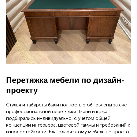
Перетяжка мебели по дизайн-
проекту
Стулья и табуреты были полностью обновлены за счёт
профессиональной перетяжки. Ткани и кожа
подбирались индивидуально, с учётом общей
концепции интерьера, цветовой гаммы и требований к
износостойкости. Благодаря этому мебель не просто