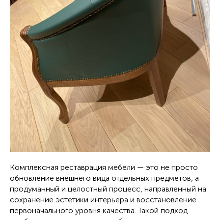
Комплексная реставрация мебели — это не просто
обновление внешнего вида отдельных предметов, а
продуманный и целостный процесс, направленный на
сохранение эстетики интерьера и восстановление
первоначального уровня качества. Такой подход