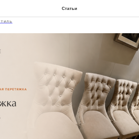
ка стульев
Статьи
СТИЛЬ