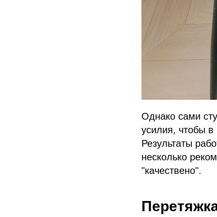
Однако сами ст
усилия, чтобы в
Результаты рабо
несколько реком
"качествено".
Перетяжка