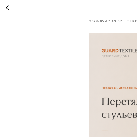
Перетяж
2026-05-17 09:07
ТЕК