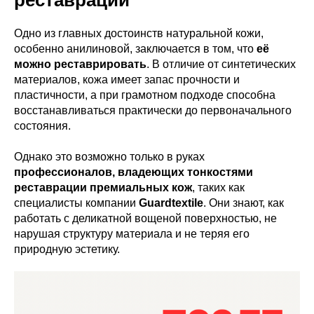
реставрации
Одно из главных достоинств натуральной кожи,
особенно анилиновой, заключается в том, что
её
можно реставрировать
. В отличие от синтетических
материалов, кожа имеет запас прочности и
пластичности, а при грамотном подходе способна
восстанавливаться практически до первоначального
состояния.
Однако это возможно только в руках
профессионалов, владеющих тонкостями
реставрации премиальных кож
, таких как
специалисты компании
Guardtextile
. Они знают, как
работать с деликатной вощеной поверхностью, не
нарушая структуру материала и не теряя его
природную эстетику.