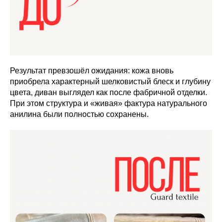
Результат превзошёл ожидания: кожа вновь
приобрела характерный шелковистый блеск и глубину
цвета, диван выглядел как после фабричной отделки.
При этом структура и «живая» фактура натурального
анилина были полностью сохранены.