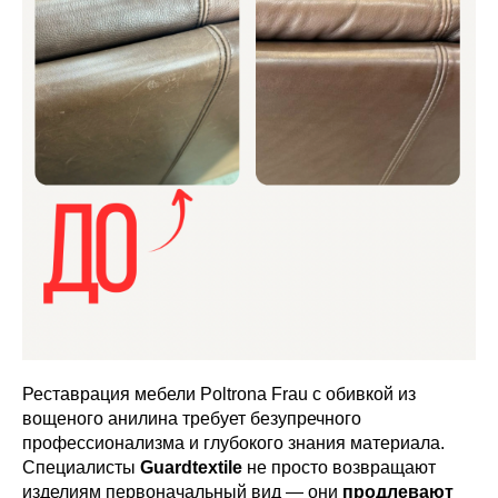
Реставрация мебели Poltrona Frau с обивкой из
вощеного анилина требует безупречного
профессионализма и глубокого знания материала.
Специалисты
Guardtextile
не просто возвращают
изделиям первоначальный вид — они
продлевают