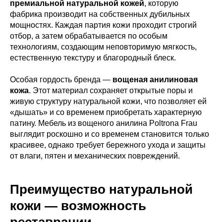
премиальной натуральной кожей
, которую
фабрика производит на собственных дубильных
мощностях. Каждая партия кожи проходит строгий
отбор, а затем обрабатывается по особым
технологиям, создающим неповторимую мягкость,
естественную текстуру и благородный блеск.
Особая гордость бренда —
вощеная анилиновая
кожа
. Этот материал сохраняет открытые поры и
живую структуру натуральной кожи, что позволяет ей
«дышать» и со временем приобретать характерную
патину. Мебель из вощеного анилина Poltrona Frau
выглядит роскошно и со временем становится только
красивее, однако требует бережного ухода и защиты
от влаги, пятен и механических повреждений.
Преимущество натуральной
кожи — возможность