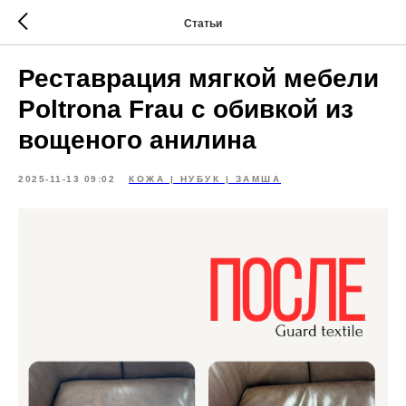
Статьи
Реставрация мягкой мебели
Poltrona Frau с обивкой из
вощеного анилина
2025-11-13 09:02
КОЖА | НУБУК | ЗАМША