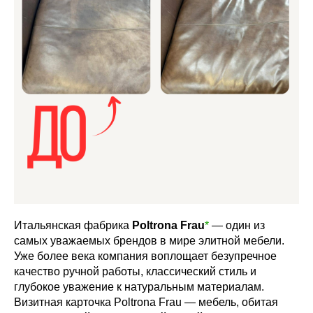
Итальянская фабрика
Poltrona Frau
*
— один из
самых уважаемых брендов в мире элитной мебели.
Уже более века компания воплощает безупречное
качество ручной работы, классический стиль и
глубокое уважение к натуральным материалам.
Визитная карточка Poltrona Frau — мебель, обитая