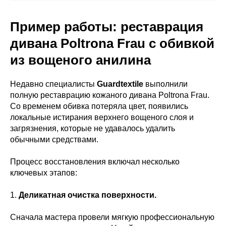
Пример работы: реставрация
дивана Poltrona Frau с обивкой
из вощеного анилина
Недавно специалисты
Guardtextile
выполнили
полную реставрацию кожаного дивана Poltrona Frau.
Со временем обивка потеряла цвет, появились
локальные истирания верхнего вощеного слоя и
загрязнения, которые не удавалось удалить
обычными средствами.
Процесс восстановления включал несколько
ключевых этапов:
1.
Деликатная очистка поверхности.
Сначала мастера провели мягкую профессиональную