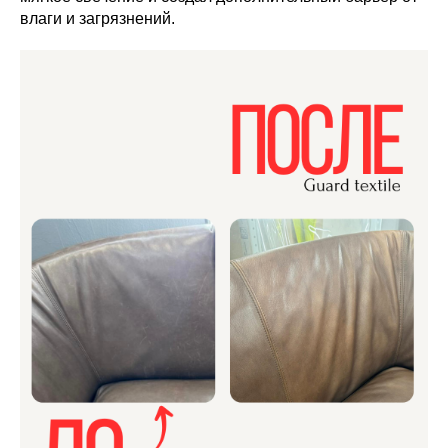
влаги и загрязнений.