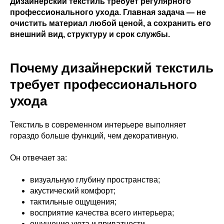
Дизайнерский текстиль требует регулярного
профессионального ухода. Главная задача — не
очистить материал любой ценой, а сохранить его
внешний вид, структуру и срок службы.
Почему дизайнерский текстиль
требует профессионального
ухода
Текстиль в современном интерьере выполняет
гораздо больше функций, чем декоративную.
Он отвечает за:
визуальную глубину пространства;
акустический комфорт;
тактильные ощущения;
восприятие качества всего интерьера;
ощущение уюта и приватности.