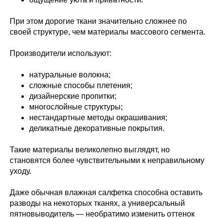
При этом дорогие ткани значительно сложнее по
своей структуре, чем материалы массового сегмента.
Производители используют:
натуральные волокна;
сложные способы плетения;
дизайнерские пропитки;
многослойные структуры;
нестандартные методы окрашивания;
деликатные декоративные покрытия.
Такие материалы великолепно выглядят, но
становятся более чувствительными к неправильному
уходу.
Даже обычная влажная салфетка способна оставить
разводы на некоторых тканях, а универсальный
пятновыводитель — необратимо изменить оттенок