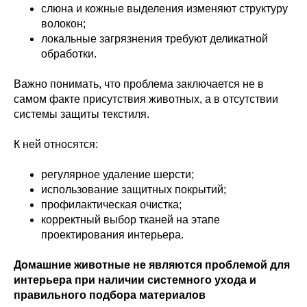
слюна и кожные выделения изменяют структуру
волокон;
локальные загрязнения требуют деликатной
обработки.
Важно понимать, что проблема заключается не в
самом факте присутствия животных, а в отсутствии
системы защиты текстиля.
К ней относятся:
регулярное удаление шерсти;
использование защитных покрытий;
профилактическая очистка;
корректный выбор тканей на этапе
проектирования интерьера.
Домашние животные не являются проблемой для
интерьера при наличии системного ухода и
правильного подбора материалов