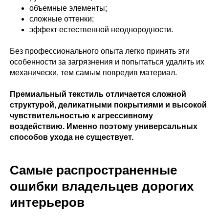
объемные элементы;
сложные оттенки;
эффект естественной неоднородности.
Без профессионального опыта легко принять эти
особенности за загрязнения и попытаться удалить их
механически, тем самым повредив материал.
Премиальный текстиль отличается сложной
структурой, деликатными покрытиями и высокой
чувствительностью к агрессивному
воздействию. Именно поэтому универсальных
способов ухода не существует.
Самые распространенные
ошибки владельцев дорогих
интерьеров