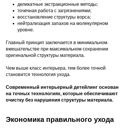
деликатные экстракционные методы;
точечная работа с загрязнениями;
восстановление структуры ворса;
нейтрализация запахов на молекулярном
уровне.
Главный принцип заключается в минимальном
вмешательстве при максимальном сохранении
оригинальной структуры материала.
Чем выше класс интерьера, тем более точной
становится технология ухода.
Современный интерьерный детейлинг основан
на точных технологиях, которые обеспечивают
очистку без нарушения структуры материала.
Экономика правильного ухода