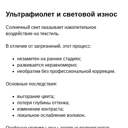
Ультрафиолет и световой износ
Солнечный свет оказывает накопительное
воздействие на текстиль.
В отличие от загрязнений, этот процесс:
незаметен на ранних стадиях;
развивается неравномерно;
необратим без профессиональной коррекции.
Основные последствия:
выгорание цвета;
потеря глубины оттенка;
изменение контраста;
локальное ослабление волокон.
Особенно уязвимы зоны, которые подвергаются