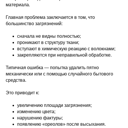
материала.
Главная проблема заключается в том, что
большинство загрязнений:
сначала не видны полностью;
проникают в структуру ткани;
вступают в химическую реакцию с волокнами;
закрепляются при неправильной обработке.
Типичная ошибка — попытка удалить пятно
механически или с помощью случайного бытового
средства.
Это приводит к:
увеличению площади загрязнения;
изменению цвета;
нарушению фактуры;
появлению «ореолов» после высыхания.