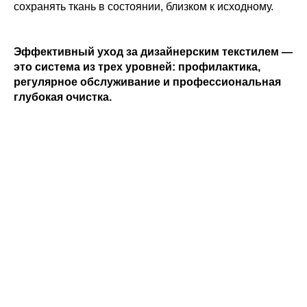
сохранять ткань в состоянии, близком к исходному.
Эффективный уход за дизайнерским текстилем —
это система из трех уровней: профилактика,
регулярное обслуживание и профессиональная
глубокая очистка.