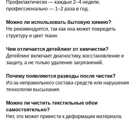
Профилактически — каждые 2–4 недели,
профессионально — 1–2 раза в год.
Можно ли использовать бытовую химию?
Не рекомендуется, так как она может повредить
структуру и цвет ткани.
Чем отличается детейлинг от химчистки?
Детейлинг включает диагностику, восстановление и
защиту, а не только удаление загрязнений.
Почему появляются разводы после чистки?
Из-за неправильного состава средств или нарушения
технологии высыхания.
Можно ли чистить текстильные обои
самостоятельно?
Нет, это может привести к деформации материала.