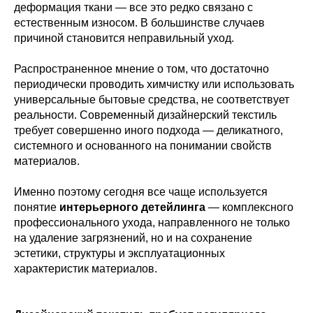
деформация ткани — все это редко связано с
естественным износом. В большинстве случаев
причиной становится неправильный уход.
Распространенное мнение о том, что достаточно
периодически проводить химчистку или использовать
универсальные бытовые средства, не соответствует
реальности. Современный дизайнерский текстиль
требует совершенно иного подхода — деликатного,
системного и основанного на понимании свойств
материалов.
Именно поэтому сегодня все чаще используется
понятие
интерьерного детейлинга
— комплексного
профессионального ухода, направленного не только
на удаление загрязнений, но и на сохранение
эстетики, структуры и эксплуатационных
характеристик материалов.