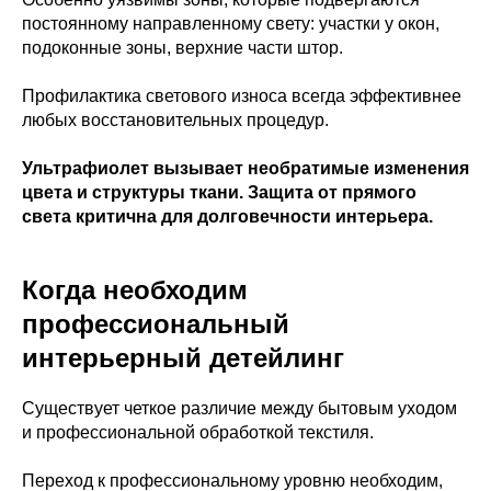
постоянному направленному свету: участки у окон,
подоконные зоны, верхние части штор.
Профилактика светового износа всегда эффективнее
любых восстановительных процедур.
Ультрафиолет вызывает необратимые изменения
цвета и структуры ткани. Защита от прямого
света критична для долговечности интерьера.
Когда необходим
профессиональный
интерьерный детейлинг
Существует четкое различие между бытовым уходом
и профессиональной обработкой текстиля.
Переход к профессиональному уровню необходим,