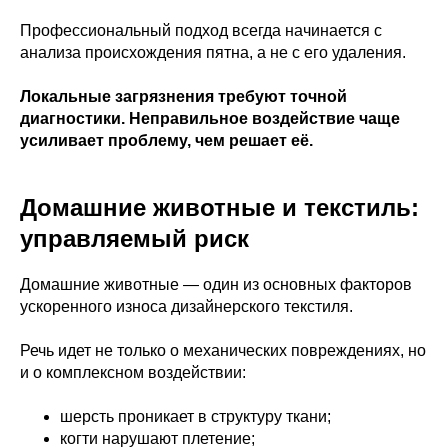
Профессиональный подход всегда начинается с
анализа происхождения пятна, а не с его удаления.
Локальные загрязнения требуют точной
диагностики. Неправильное воздействие чаще
усиливает проблему, чем решает её.
Домашние животные и текстиль:
управляемый риск
Домашние животные — один из основных факторов
ускоренного износа дизайнерского текстиля.
Речь идет не только о механических повреждениях, но
и о комплексном воздействии:
шерсть проникает в структуру ткани;
когти нарушают плетение;