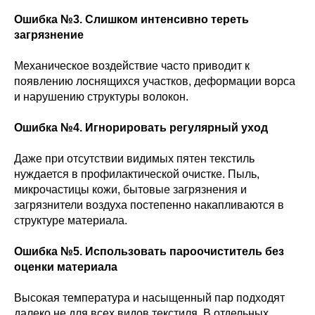
Ошибка №3. Слишком интенсивно тереть
загрязнение
Механическое воздействие часто приводит к
появлению лоснящихся участков, деформации ворса
и нарушению структуры волокон.
Ошибка №4. Игнорировать регулярный уход
Даже при отсутствии видимых пятен текстиль
нуждается в профилактической очистке. Пыль,
микрочастицы кожи, бытовые загрязнения и
загрязнители воздуха постепенно накапливаются в
структуре материала.
Ошибка №5. Использовать пароочиститель без
оценки материала
Высокая температура и насыщенный пар подходят
далеко не для всех видов текстиля. В отдельных