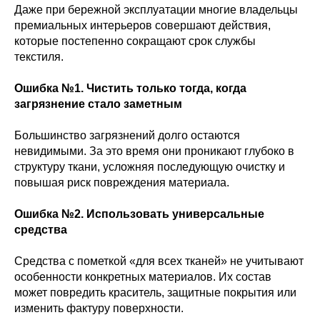
Даже при бережной эксплуатации многие владельцы
премиальных интерьеров совершают действия,
которые постепенно сокращают срок службы
текстиля.
Ошибка №1. Чистить только тогда, когда
загрязнение стало заметным
Большинство загрязнений долго остаются
невидимыми. За это время они проникают глубоко в
структуру ткани, усложняя последующую очистку и
повышая риск повреждения материала.
Ошибка №2. Использовать универсальные
средства
Средства с пометкой «для всех тканей» не учитывают
особенности конкретных материалов. Их состав
может повредить краситель, защитные покрытия или
изменить фактуру поверхности.