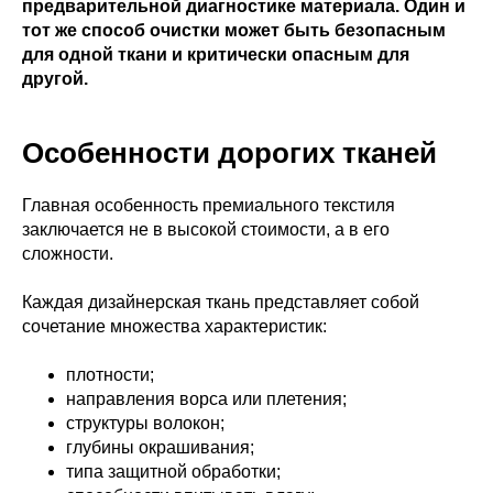
предварительной диагностике материала. Один и
тот же способ очистки может быть безопасным
для одной ткани и критически опасным для
другой.
Особенности дорогих тканей
Главная особенность премиального текстиля
заключается не в высокой стоимости, а в его
сложности.
Каждая дизайнерская ткань представляет собой
сочетание множества характеристик:
плотности;
направления ворса или плетения;
структуры волокон;
глубины окрашивания;
типа защитной обработки;