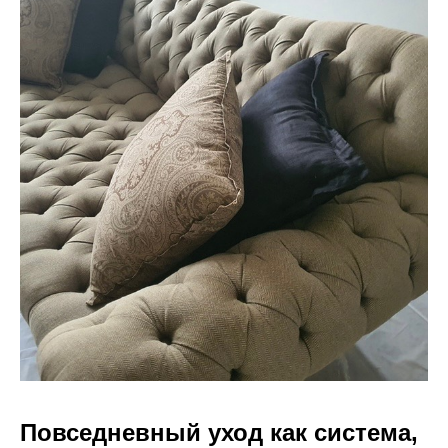
Повседневный уход как система,