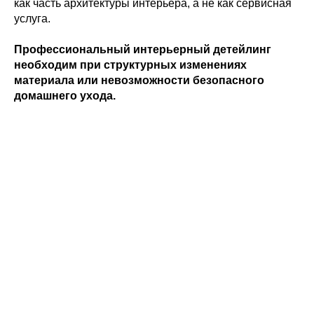
как часть архитектуры интерьера, а не как сервисная
услуга.
Профессиональный интерьерный детейлинг
необходим при структурных изменениях
материала или невозможности безопасного
домашнего ухода.