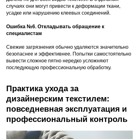
случаях они могут привести к деформации ткани,
усадке или нарушению клеевых соединений.
Ошибка №6. Откладывать обращение к
специалистам
Свежие загрязнения обычно удаляются значительно
безопаснее и эффективнее. Попытки самостоятельно
вывести сложное пятно нередко усложняют
последующую профессиональную обработку.
Практика ухода за
дизайнерским текстилем:
повседневная эксплуатация и
профессиональный контроль