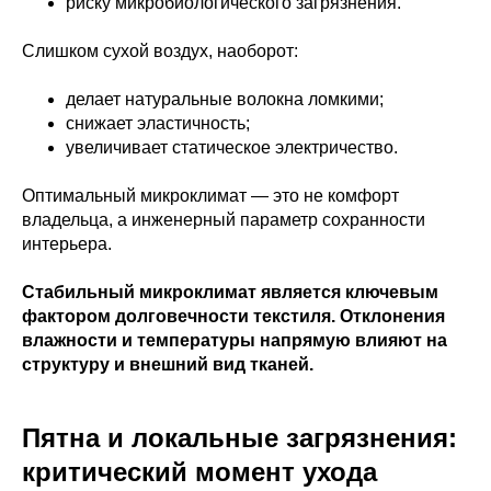
риску микробиологического загрязнения.
Слишком сухой воздух, наоборот:
делает натуральные волокна ломкими;
снижает эластичность;
увеличивает статическое электричество.
Оптимальный микроклимат — это не комфорт
владельца, а инженерный параметр сохранности
интерьера.
Стабильный микроклимат является ключевым
фактором долговечности текстиля. Отклонения
влажности и температуры напрямую влияют на
структуру и внешний вид тканей.
Пятна и локальные загрязнения:
критический момент ухода