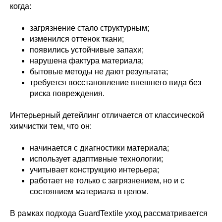
когда:
загрязнение стало структурным;
изменился оттенок ткани;
появились устойчивые запахи;
нарушена фактура материала;
бытовые методы не дают результата;
требуется восстановление внешнего вида без
риска повреждения.
Интерьерный детейлинг отличается от классической
химчистки тем, что он:
начинается с диагностики материала;
использует адаптивные технологии;
учитывает конструкцию интерьера;
работает не только с загрязнением, но и с
состоянием материала в целом.
В рамках подхода GuardTextile уход рассматривается