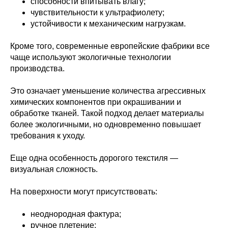
способности впитывать влагу;
чувствительности к ультрафиолету;
устойчивости к механическим нагрузкам.
Кроме того, современные европейские фабрики все
чаще используют экологичные технологии
производства.
Это означает уменьшение количества агрессивных
химических компонентов при окрашивании и
обработке тканей. Такой подход делает материалы
более экологичными, но одновременно повышает
требования к уходу.
Еще одна особенность дорогого текстиля —
визуальная сложность.
На поверхности могут присутствовать:
неоднородная фактура;
ручное плетение;