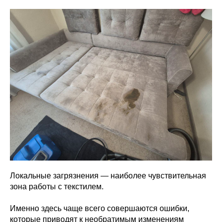
Локальные загрязнения — наиболее чувствительная
зона работы с текстилем.
Именно здесь чаще всего совершаются ошибки,
которые приводят к необратимым изменениям