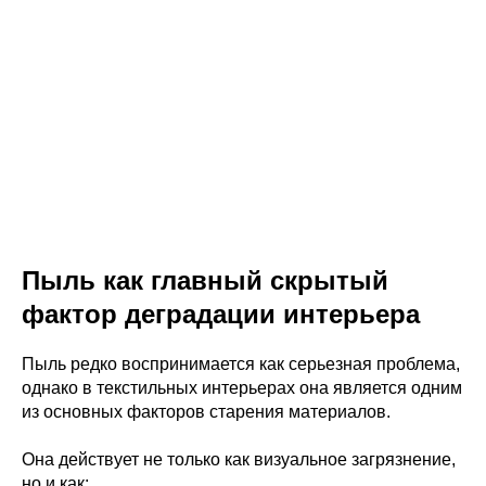
Пыль как главный скрытый
фактор деградации интерьера
Пыль редко воспринимается как серьезная проблема,
однако в текстильных интерьерах она является одним
из основных факторов старения материалов.
Она действует не только как визуальное загрязнение,
но и как: