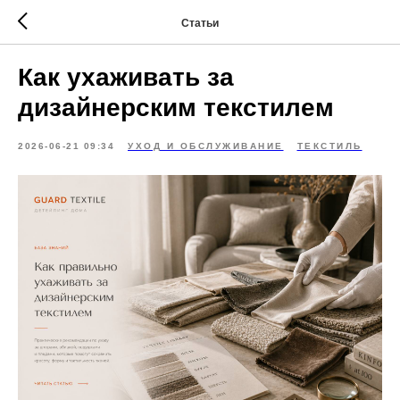
Статьи
Как ухаживать за
дизайнерским текстилем
2026-06-21 09:34
УХОД И ОБСЛУЖИВАНИЕ
ТЕКСТИЛЬ