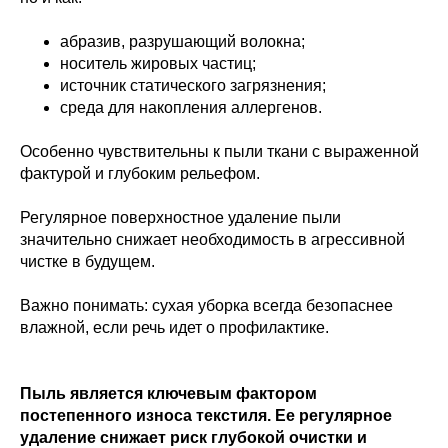
абразив, разрушающий волокна;
носитель жировых частиц;
источник статического загрязнения;
среда для накопления аллергенов.
Особенно чувствительны к пыли ткани с выраженной
фактурой и глубоким рельефом.
Регулярное поверхностное удаление пыли
значительно снижает необходимость в агрессивной
чистке в будущем.
Важно понимать: сухая уборка всегда безопаснее
влажной, если речь идет о профилактике.
Пыль является ключевым фактором
постепенного износа текстиля. Ее регулярное
удаление снижает риск глубокой очистки и