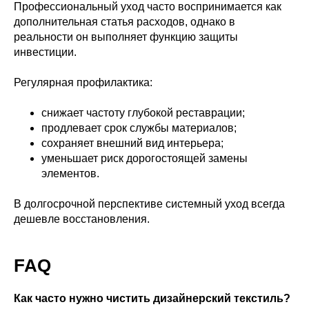
Профессиональный уход часто воспринимается как
дополнительная статья расходов, однако в
реальности он выполняет функцию защиты
инвестиции.
Регулярная профилактика:
снижает частоту глубокой реставрации;
продлевает срок службы материалов;
сохраняет внешний вид интерьера;
уменьшает риск дорогостоящей замены
элементов.
В долгосрочной перспективе системный уход всегда
дешевле восстановления.
FAQ
Как часто нужно чистить дизайнерский текстиль?