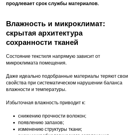
продлевает срок службы материалов.
Влажность и микроклимат:
скрытая архитектура
сохранности тканей
Состояние текстиля напрямую зависит от
микроклимата помещения.
Даже идеально подобранные материалы теряют свои
свойства при систематическом нарушении баланса
влажности и температуры.
Избыточная влажность приводит к:
снижению прочности волокон;
появлению запахов;
изменению структуры ткани;