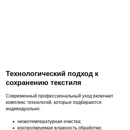
Технологический подход к
сохранению текстиля
Современный профессиональный уход включает
комплекс технологий, которые подбираются
индивидуально:
низкотемпературная очистка;
контролируемая влажность обработки;