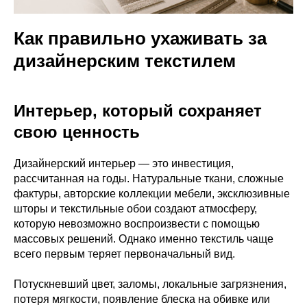
Как правильно ухаживать за
дизайнерским текстилем
Интерьер, который сохраняет
свою ценность
Дизайнерский интерьер — это инвестиция,
рассчитанная на годы. Натуральные ткани, сложные
фактуры, авторские коллекции мебели, эксклюзивные
шторы и текстильные обои создают атмосферу,
которую невозможно воспроизвести с помощью
массовых решений. Однако именно текстиль чаще
всего первым теряет первоначальный вид.
Потускневший цвет, заломы, локальные загрязнения,
потеря мягкости, появление блеска на обивке или