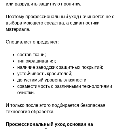
или разрушить защитную пропитку.
Поэтому профессиональный уход начинается не с
выбора моющего средства, а с диагностики
материала.
Специалист определяет:
состав ткани;
тип окрашивания;
наличие заводских защитных покрытий;
устойчивость красителей;
допустимый уровень влажности;
совместимость с различными технологиями
очистки.
И только после этого подбирается безопасная
технология обработки.
Профессиональный уход основан на