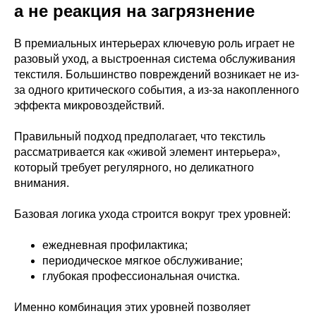
а не реакция на загрязнение
В премиальных интерьерах ключевую роль играет не
разовый уход, а выстроенная система обслуживания
текстиля. Большинство повреждений возникает не из-
за одного критического события, а из-за накопленного
эффекта микровоздействий.
Правильный подход предполагает, что текстиль
рассматривается как «живой элемент интерьера»,
который требует регулярного, но деликатного
внимания.
Базовая логика ухода строится вокруг трех уровней:
ежедневная профилактика;
периодическое мягкое обслуживание;
глубокая профессиональная очистка.
Именно комбинация этих уровней позволяет