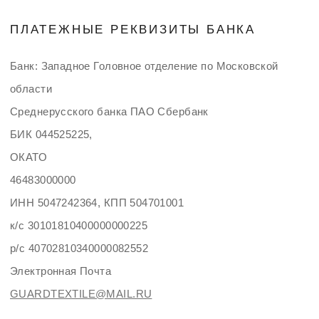
Электронная Почта
GUARDTEXTILE@MAIL.RU