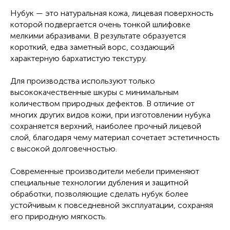
Нубук — это натуральная кожа, лицевая поверхность
которой подвергается очень тонкой шлифовке
мелкими абразивами. В результате образуется
короткий, едва заметный ворс, создающий
характерную бархатистую текстуру.
Для производства используют только
высококачественные шкуры с минимальным
количеством природных дефектов. В отличие от
многих других видов кожи, при изготовлении нубука
сохраняется верхний, наиболее прочный лицевой
слой, благодаря чему материал сочетает эстетичность
с высокой долговечностью.
Современные производители мебели применяют
специальные технологии дубления и защитной
обработки, позволяющие сделать нубук более
устойчивым к повседневной эксплуатации, сохраняя
его природную мягкость.