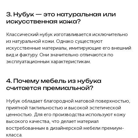
3. Нубук — это натуральная или
искусственная кожа?
Классический нубук изготавливается исключительно
из натуральной кожи. Однако существуют
искусственные материалы, имитирующие его внешний
вид и фактуру. Они значительно отличаются по
эксплуатационным характеристикам.
4. Почему мебель из нубука
считается премиальной?
Нубук обладает благородной матовой поверхностью,
приятной тактильностью и высокой эстетической
ценностью. Для его производства используют кожу
высокого качества, что делает материал
востребованным в дизайнерской мебели премиум-
класса.