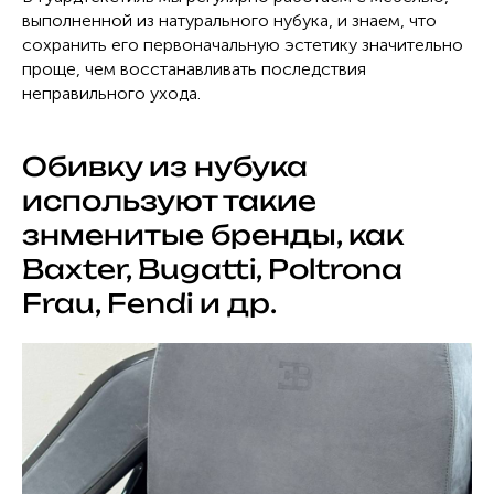
выполненной из натурального нубука, и знаем, что
сохранить его первоначальную эстетику значительно
проще, чем восстанавливать последствия
неправильного ухода.
Обивку из нубука
используют такие
знменитые бренды, как
Baxter, Bugatti, Poltrona
Frau, Fendi и др.