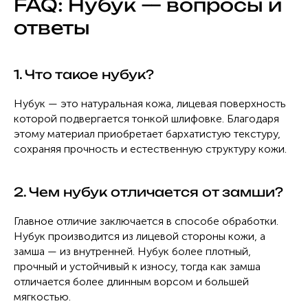
FAQ: Нубук — вопросы и
ответы
1. Что такое нубук?
Нубук — это натуральная кожа, лицевая поверхность
которой подвергается тонкой шлифовке. Благодаря
этому материал приобретает бархатистую текстуру,
сохраняя прочность и естественную структуру кожи.
2. Чем нубук отличается от замши?
Главное отличие заключается в способе обработки.
Нубук производится из лицевой стороны кожи, а
замша — из внутренней. Нубук более плотный,
прочный и устойчивый к износу, тогда как замша
отличается более длинным ворсом и большей
мягкостью.