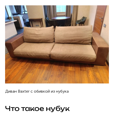
Диван Baxter с обивкой из нубука
Что такое нубук