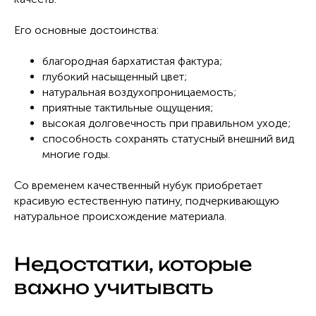
Его основные достоинства:
благородная бархатистая фактура;
глубокий насыщенный цвет;
натуральная воздухопроницаемость;
приятные тактильные ощущения;
высокая долговечность при правильном уходе;
способность сохранять статусный внешний вид
многие годы.
Со временем качественный нубук приобретает
красивую естественную патину, подчеркивающую
натуральное происхождение материала.
Недостатки, которые
важно учитывать