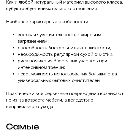
Как и любой натуральный материал высокого класса,
нубук требует внимательного отношения.
Наиболее характерные особенности:
высокая чувствительность к жировым
загрязнениям;
способность быстро впитывать жидкости;
необходимость регулярной сухой очистки;
риск появления блестящих участков при
интенсивном трении;
невозможность использования большинства
универсальных бытовых очистителей.
Практически все серьезные повреждения возникают
не из-за возраста мебели, а вследствие
неправильного ухода.
Самые