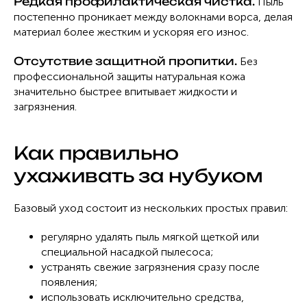
Редкая профилактическая чистка.
Пыль
постепенно проникает между волокнами ворса, делая
материал более жестким и ускоряя его износ.
Отсутствие защитной пропитки.
Без
профессиональной защиты натуральная кожа
значительно быстрее впитывает жидкости и
загрязнения.
Как правильно
ухаживать за нубуком
Базовый уход состоит из нескольких простых правил:
регулярно удалять пыль мягкой щеткой или
специальной насадкой пылесоса;
устранять свежие загрязнения сразу после
появления;
использовать исключительно средства,