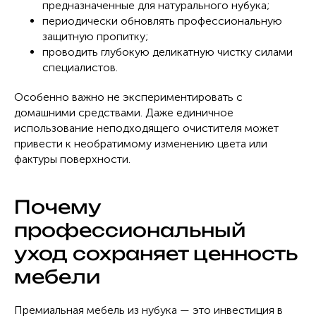
предназначенные для натурального нубука;
периодически обновлять профессиональную
защитную пропитку;
проводить глубокую деликатную чистку силами
специалистов.
Особенно важно не экспериментировать с
домашними средствами. Даже единичное
использование неподходящего очистителя может
привести к необратимому изменению цвета или
фактуры поверхности.
Почему
профессиональный
уход сохраняет ценность
мебели
Премиальная мебель из нубука — это инвестиция в