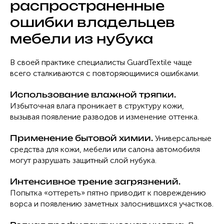
распространенные
ошибки владельцев
мебели из нубука
В своей практике специалисты GuardTextile чаще
всего сталкиваются с повторяющимися ошибками.
Использование влажной тряпки.
Избыточная влага проникает в структуру кожи,
вызывая появление разводов и изменение оттенка.
Применение бытовой химии.
Универсальные
средства для кожи, мебели или салона автомобиля
могут разрушать защитный слой нубука.
Интенсивное трение загрязнений.
Попытка «оттереть» пятно приводит к повреждению
ворса и появлению заметных залоснившихся участков.