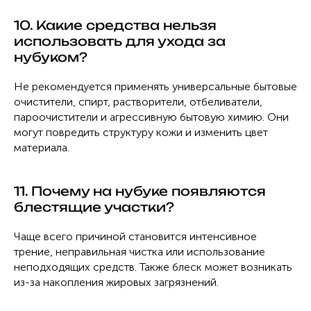
10. Какие средства нельзя
использовать для ухода за
нубуком?
Не рекомендуется применять универсальные бытовые
очистители, спирт, растворители, отбеливатели,
пароочистители и агрессивную бытовую химию. Они
могут повредить структуру кожи и изменить цвет
материала.
11. Почему на нубуке появляются
блестящие участки?
Чаще всего причиной становится интенсивное
трение, неправильная чистка или использование
неподходящих средств. Также блеск может возникать
из-за накопления жировых загрязнений.