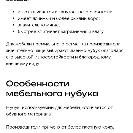
изготавливается из внутреннего слоя кожи;
имеет длинный и более рыхлый ворс;
значительно мягче;
быстрее впитывает загрязнения и влагу.
Для мебели премиального сегмента производители
значительно чаще выбирают именно нубук благодаря
его высокой износостойкости и благородному
внешнему виду.
Особенности
мебельного нубука
Нубук, используемый для мебели, отличается от
обувного материала.
Производители применяют более плотную кожу,