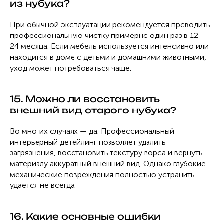
из нубука?
При обычной эксплуатации рекомендуется проводить
профессиональную чистку примерно один раз в 12–
24 месяца. Если мебель используется интенсивно или
находится в доме с детьми и домашними животными,
уход может потребоваться чаще.
15. Можно ли восстановить
внешний вид старого нубука?
Во многих случаях — да. Профессиональный
интерьерный детейлинг позволяет удалить
загрязнения, восстановить текстуру ворса и вернуть
материалу аккуратный внешний вид. Однако глубокие
механические повреждения полностью устранить
удается не всегда.
16. Какие основные ошибки