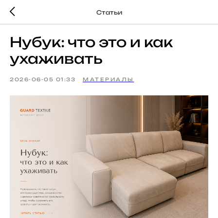
Статьи
Нубук: что это и как
ухаживать
2026-06-05 01:33
МАТЕРИАЛЫ