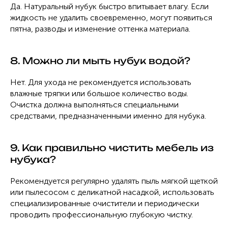
Да. Натуральный нубук быстро впитывает влагу. Если
жидкость не удалить своевременно, могут появиться
пятна, разводы и изменение оттенка материала.
8. Можно ли мыть нубук водой?
Нет. Для ухода не рекомендуется использовать
влажные тряпки или большое количество воды.
Очистка должна выполняться специальными
средствами, предназначенными именно для нубука.
9. Как правильно чистить мебель из
нубука?
Рекомендуется регулярно удалять пыль мягкой щеткой
или пылесосом с деликатной насадкой, использовать
специализированные очистители и периодически
проводить профессиональную глубокую чистку.