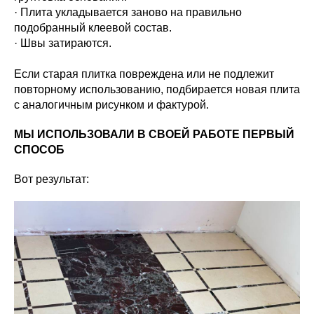
· Плита укладывается заново на правильно
подобранный клеевой состав.
· Швы затираются.
Если старая плитка повреждена или не подлежит
повторному использованию, подбирается новая плита
с аналогичным рисунком и фактурой.
МЫ ИСПОЛЬЗОВАЛИ В СВОЕЙ РАБОТЕ ПЕРВЫЙ
СПОСОБ
Вот результат: