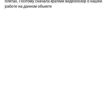
плитах. Поэтому сначала краткий видеообзор о нашей
работе на данном объекте