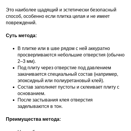
Это наиболее щадящий и эстетически безопасный
способ, особенно если плитка целая и не имеет
повреждений.
Суть метода:
В плитке или в шве рядом с ней аккуратно
просверливаются небольшие отверстия (обычно
2–3 мм).
Под плиту через отверстие под давлением
закачивается специальный состав (например,
эпоксидный или полиуретановый клей).
Состав заполняет пустоты и склеивает плиту с
основанием.
После застывания клея отверстия
заделываются в тон.
Преимущества метода: