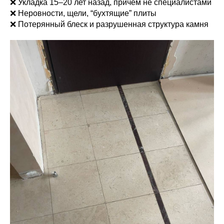
❌ Укладка 15–20 лет назад, причём не специалистами
❌ Неровности, щели, “бухтящие” плиты
❌ Потерянный блеск и разрушенная структура камня