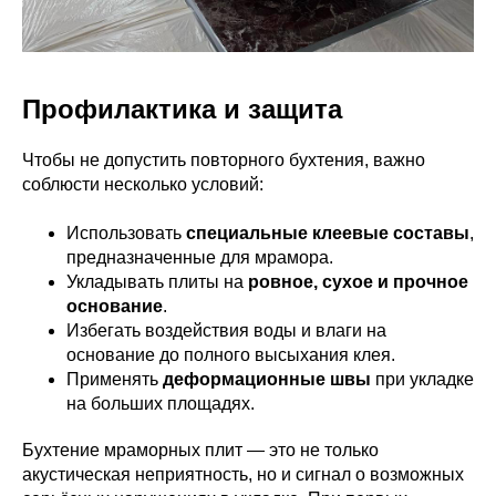
Профилактика и защита
Чтобы не допустить повторного бухтения, важно
соблюсти несколько условий:
Использовать
специальные клеевые составы
,
предназначенные для мрамора.
Укладывать плиты на
ровное, сухое и прочное
основание
.
Избегать воздействия воды и влаги на
основание до полного высыхания клея.
Применять
деформационные швы
при укладке
на больших площадях.
Бухтение мраморных плит — это не только
акустическая неприятность, но и сигнал о возможных