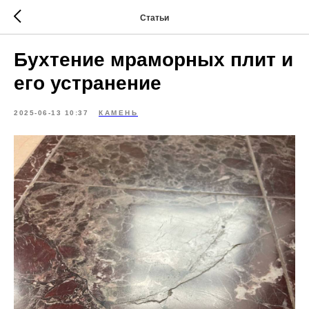
Статьи
Бухтение мраморных плит и
его устранение
2025-06-13 10:37
КАМЕНЬ