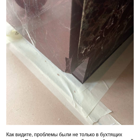
Как видите, проблемы были не только в бухтящих