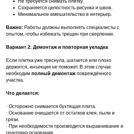
Не требуется снимать плитку.
Сохраняется целостность рисунка и швов.
Минимальное вмешательство в интерьер.
Важно:
Работы должны выполнять специалисты с
опытом, чтобы избежать трещин при сверлении.
Вариант 2: Демонтаж и повторная укладка
Если плитка уже треснула, шатается или плохо
держится, инъекция не поможет. В этом случае
необходим
полный демонтаж
повреждённого
участка.
Что делается:
· Осторожно снимается бухтящая плита.
· Основание очищается от остатков клея, пыли и
грязи.
· При необходимости производится выравнивание и
грунтовка основания.