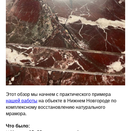
Этот обзор мы начнем с практического примера
нашей работы
на объекте в Нижнем Новгороде по
комплексному восстановлению натурального
мрамора.
Что было: