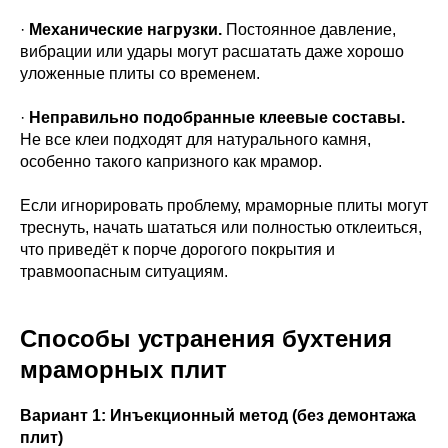
·
Механические нагрузки.
Постоянное давление,
вибрации или удары могут расшатать даже хорошо
уложенные плиты со временем.
·
Неправильно подобранные клеевые составы.
Не все клеи подходят для натурального камня,
особенно такого капризного как мрамор.
Если игнорировать проблему, мраморные плиты могут
треснуть, начать шататься или полностью отклеиться,
что приведёт к порче дорогого покрытия и
травмоопасным ситуациям.
Способы устранения бухтения
мраморных плит
Вариант 1: Инъекционный метод (без демонтажа
плит)