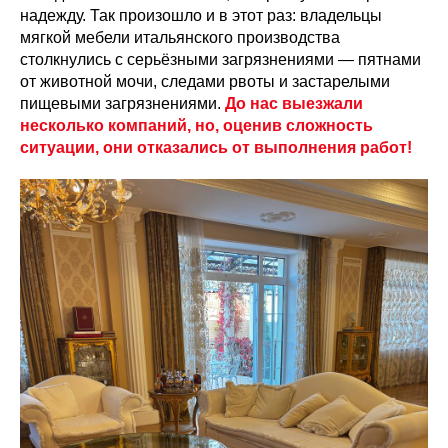
надежду. Так произошло и в этот раз: владельцы
мягкой мебели итальянского производства
столкнулись с серьёзными загрязнениями — пятнами
от животной мочи, следами рвоты и застарелыми
пищевыми загрязнениями.
До нас выезжали
несколько компаний, но, оценив сложность
ситуации, они отказались от выполнения работ!