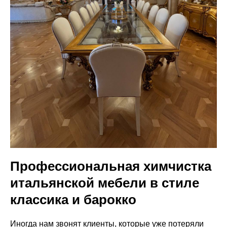
Профессиональная химчистка
итальянской мебели в стиле
классика и барокко
Иногда нам звонят клиенты, которые уже потеряли