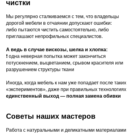
чистки
Мы регулярно сталкиваемся с тем, что владельцы
дорогой мебели в отчаянии допускают ошибки:
либо пытаются чистить самостоятельно, либо
приглашают непрофильных специалистов.
А ведь в случае вискозы, шелка и хлопка:
❗ одна неверная попытка может закончиться
потускнением, выцветанием, срывом красителя или
разрушением структуры ткани
Иногда, когда мебель к нам уже попадает после таких
«экспериментов», даже при правильных технологиях
единственный выход — полная замена обивки
Советы наших мастеров
Работа с натуральными и деликатными материалами