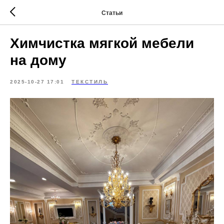
Статьи
Химчистка мягкой мебели
на дому
2025-10-27 17:01
ТЕКСТИЛЬ