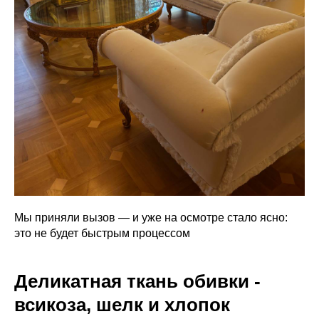
Мы приняли вызов — и уже на осмотре стало ясно:
это не будет быстрым процессом
Деликатная ткань обивки -
всикоза, шелк и хлопок