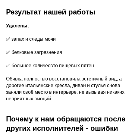
Результат нашей работы
Удалены:
✅ запах и следы мочи
✅ белковые загрязнения
✅ большое количесвто пищевых пятен
Обивка полностью восстановила эстетичный вид, а
дорогие итальянские кресла, диван и стулья снова
заняли своё место в интерьере, не вызывая никаких
неприятных эмоций
Почему к нам обращаются после
других исполнителей - ошибки