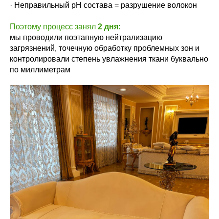
· Неправильный pH состава = разрушение волокон
Поэтому процесс занял
2 дня
:
мы проводили поэтапную нейтрализацию
загрязнений, точечную обработку проблемных зон и
контролировали степень увлажнения ткани буквально
по миллиметрам