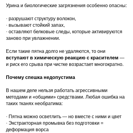
Урина и биологические загрязнения особенно опасны:
· разрушают структуру волокон,
· вызывают стойкий запах,
· оставляют белковые следы, которые активируются
заново при увлажнении.
Если такие пятна долго не удаляются, то они
вступают в химическую реакцию с красителем
—
и риск его срыва при чистке возрастает многократно.
Почему спешка недопустима
В нашем деле нельзя работать агрессивными
методами и «общими» средствами. Любая ошибка на
таких тканях необратима:
· Пятна можно осветлить — но вместе с ними и цвет
· Экстракторная промывка без подготовки =
деформация ворса