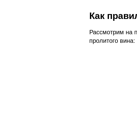
Как прави
Рассмотрим на п
пролитого вина: