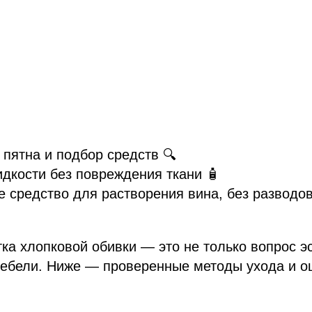
 пятна и подбор средств 🔍
дкости без повреждения ткани 🧴
 средство для растворения вина, без разводо
ка хлопковой обивки — это не только вопрос эс
мебели. Ниже — проверенные методы ухода и о