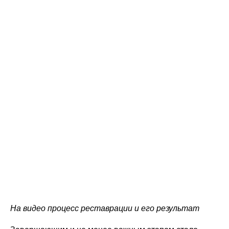
На видео процесс реставрации и его результат