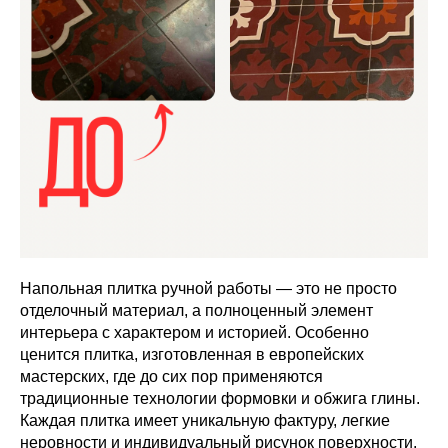
Напольная плитка ручной работы — это не просто
отделочный материал, а полноценный элемент
интерьера с характером и историей. Особенно
ценится плитка, изготовленная в европейских
мастерских, где до сих пор применяются
традиционные технологии формовки и обжига глины.
Каждая плитка имеет уникальную фактуру, легкие
неровности и индивидуальный рисунок поверхности.