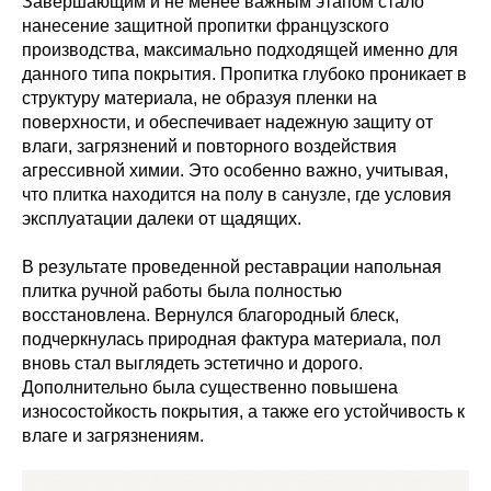
Завершающим и не менее важным этапом стало
нанесение защитной пропитки французского
производства, максимально подходящей именно для
данного типа покрытия. Пропитка глубоко проникает в
структуру материала, не образуя пленки на
поверхности, и обеспечивает надежную защиту от
влаги, загрязнений и повторного воздействия
агрессивной химии. Это особенно важно, учитывая,
что плитка находится на полу в санузле, где условия
эксплуатации далеки от щадящих.
В результате проведенной реставрации напольная
плитка ручной работы была полностью
восстановлена. Вернулся благородный блеск,
подчеркнулась природная фактура материала, пол
вновь стал выглядеть эстетично и дорого.
Дополнительно была существенно повышена
износостойкость покрытия, а также его устойчивость к
влаге и загрязнениям.