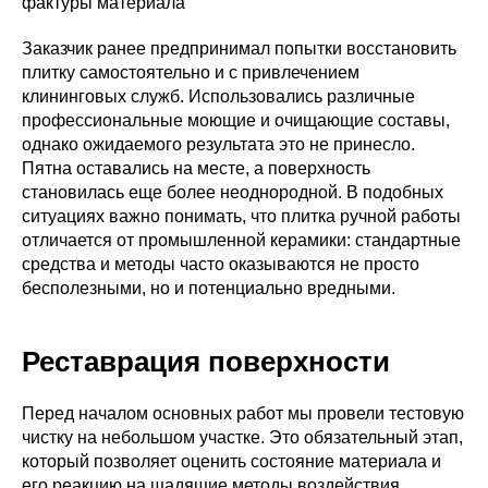
фактуры материала
Заказчик ранее предпринимал попытки восстановить
плитку самостоятельно и с привлечением
клининговых служб. Использовались различные
профессиональные моющие и очищающие составы,
однако ожидаемого результата это не принесло.
Пятна оставались на месте, а поверхность
становилась еще более неоднородной. В подобных
ситуациях важно понимать, что плитка ручной работы
отличается от промышленной керамики: стандартные
средства и методы часто оказываются не просто
бесполезными, но и потенциально вредными.
Реставрация поверхности
Перед началом основных работ мы провели тестовую
чистку на небольшом участке. Это обязательный этап,
который позволяет оценить состояние материала и
его реакцию на щадящие методы воздействия.