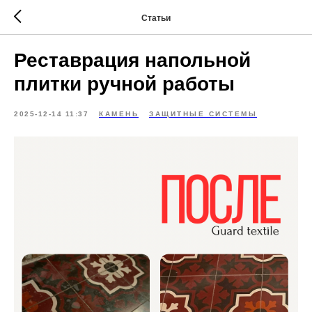
Статьи
Реставрация напольной
плитки ручной работы
2025-12-14 11:37
КАМЕНЬ
ЗАЩИТНЫЕ СИСТЕМЫ