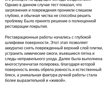
Однако в данном случае тест показал, что
загрязнения и повреждения проникли слишком
глубоко, и обычная чистка не способна решить
проблему. Было принято решение о полноценной
реставрации покрытия.
Реставрационные работы начались с глубокой
шлифовки поверхности. Этот этап позволяет
аккуратно снять поврежденный верхний слой плитки,
устранить химические ожоги, въевшиеся пятна и
следы неправильного ухода. Далее была выполнена
многоступенчатая полировка, благодаря которой
поверхность вновь обрела ровность и естественный
блеск, а уникальная фактура ручной работы стала
более выразительной и «живой».