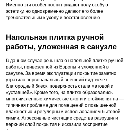
Именно эти особенности придают полу особую
эстетику, но одновременно делают его более
требовательным к уходу и восстановлению
Напольная плитка ручной
работы, уложенная в санузле
В данном случае речь шла о напольной плитке ручной
работы, привезенной из Европы и уложенной в
санузле. За время эксплуатации покрытие заметно
утратило первоначальный внешний вид: исчез
благородный блеск, поверхность стала матовой и
«уставшей». Кроме того, на плитке образовались
многочисленные химические ожоги и стойкие пятна —
типичная проблема для помещений с повышенной
влажностью и регулярным использованием бытовой
химии. Агрессивные чистящие средства разрушили
верхний слой покрытия и исказили восприятие