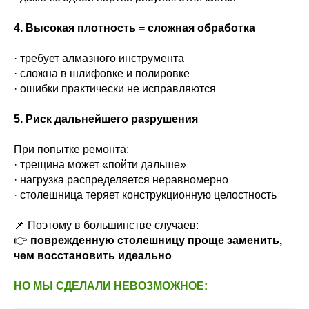
4. Высокая плотность = сложная обработка
· требует алмазного инструмента
· сложна в шлифовке и полировке
· ошибки практически не исправляются
5. Риск дальнейшего разрушения
При попытке ремонта:
· трещина может «пойти дальше»
· нагрузка распределяется неравномерно
· столешница теряет конструкционную целостность
📌 Поэтому в большинстве случаев:
👉
поврежденную столешницу проще заменить,
чем восстановить идеально
НО МЫ СДЕЛАЛИ НЕВОЗМОЖНОЕ: