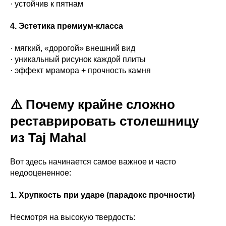
· устойчив к пятнам
4. Эстетика премиум-класса
· мягкий, «дорогой» внешний вид
· уникальный рисунок каждой плиты
· эффект мрамора + прочность камня
⚠️ Почему крайне сложно
реставрировать столешницу
из Taj Mahal
Вот здесь начинается самое важное и часто
недооцененное:
1. Хрупкость при ударе (парадокс прочности)
Несмотря на высокую твердость: