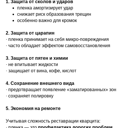
1. Защита от сколов и ударов
пленка амортизирует удар
снижает риск образования трещин
особенно важно для кромок
2. Защита от царапин
· пленка принимает на себя микро-повреждения
· часто обладает эффектом самовосстановления
3. Защита от пятен и химии
· не впитывает жидкости
· защищает от вина, кофе, кислот
4. Сохранение внешнего вида
· предотвращает появление «заматированных» зон
· сохраняет полировку
5. Экономия на ремонте
Учитывая сложность реставрации кварцита:
· пленка — это
профилактика дорогих проблем