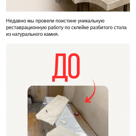
Недавно мы провели поистине уникальную
реставрационную работу по склейке разбитого стола
из натурального камня.