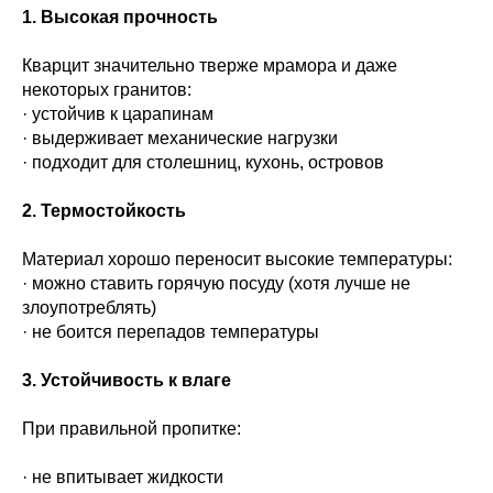
1. Высокая прочность
Кварцит значительно тверже мрамора и даже
некоторых гранитов:
· устойчив к царапинам
· выдерживает механические нагрузки
· подходит для столешниц, кухонь, островов
2. Термостойкость
Материал хорошо переносит высокие температуры:
· можно ставить горячую посуду (хотя лучше не
злоупотреблять)
· не боится перепадов температуры
3. Устойчивость к влаге
При правильной пропитке:
· не впитывает жидкости