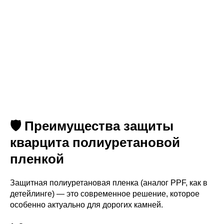
🛡️ Преимущества защиты
кварцита полиуретановой
пленкой
Защитная полиуретановая пленка (аналог PPF, как в
детейлинге) — это современное решение, которое
особенно актуально для дорогих камней.