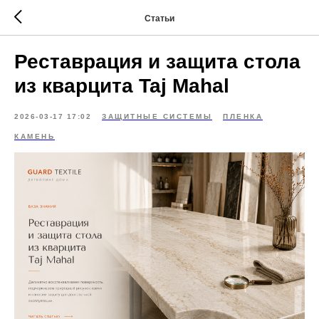
Статьи
Реставрация и защита стола
из кварцита Taj Mahal
2026-03-17 17:02
ЗАЩИТНЫЕ СИСТЕМЫ
ПЛЕНКА
КАМЕНЬ