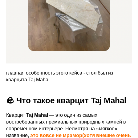
главная особенность этого кейса - стол был из
кварцита Taj Mahal
🪨 Что такое кварцит Taj Mahal
Кварцит
Taj Mahal
— это один из самых
востребованных премиальных природных камней в
современном интерьере. Несмотря на «мягкое»
название,
это вовсе не мрамор(хотя внешне очень