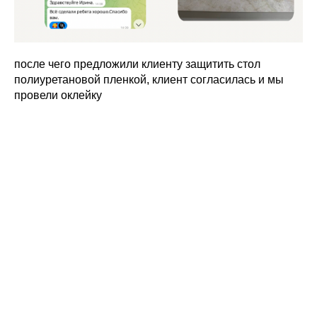
после чего предложили клиенту защитить стол
полиуретановой пленкой, клиент согласилась и мы
провели оклейку