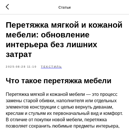
Статьи
Перетяжка мягкой и кожаной
мебели: обновление
интерьера без лишних
затрат
2025-08-28 11:10
ТЕКСТИЛЬ
Что такое перетяжка мебели
Перетяжка мягкой и кожаной мебели — это процесс
замены старой обивки, наполнителя или отдельных
элементов конструкции с целью вернуть диванам,
креслам и стульям их первоначальный вид и комфорт.
В отличие от покупки новой мебели, перетяжка
позволяет сохранить любимые предметы интерьера,