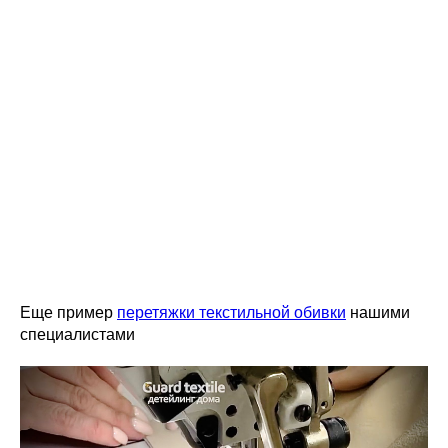
Еще пример
перетяжки текстильной обивки
нашими
специалистами