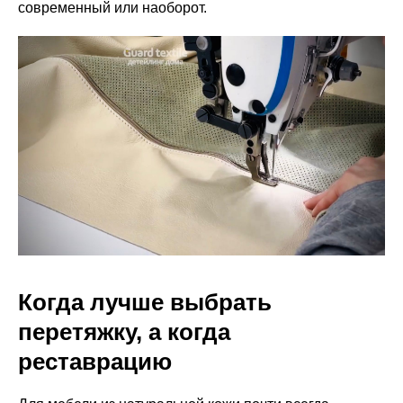
современный или наоборот.
Когда лучше выбрать
перетяжку, а когда
реставрацию