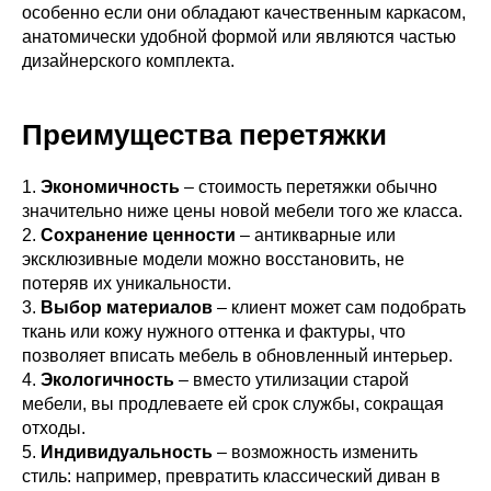
особенно если они обладают качественным каркасом,
анатомически удобной формой или являются частью
дизайнерского комплекта.
Преимущества перетяжки
1.
Экономичность
– стоимость перетяжки обычно
значительно ниже цены новой мебели того же класса.
2.
Сохранение ценности
– антикварные или
эксклюзивные модели можно восстановить, не
потеряв их уникальности.
3.
Выбор материалов
– клиент может сам подобрать
ткань или кожу нужного оттенка и фактуры, что
позволяет вписать мебель в обновленный интерьер.
4.
Экологичность
– вместо утилизации старой
мебели, вы продлеваете ей срок службы, сокращая
отходы.
5.
Индивидуальность
– возможность изменить
стиль: например, превратить классический диван в