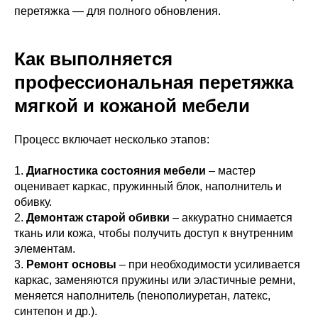
перетяжка — для полного обновления.
Как выполняется
профессиональная перетяжка
мягкой и кожаной мебели
Процесс включает несколько этапов:
1.
Диагностика состояния мебели
– мастер
оценивает каркас, пружинный блок, наполнитель и
обивку.
2.
Демонтаж старой обивки
– аккуратно снимается
ткань или кожа, чтобы получить доступ к внутренним
элементам.
3.
Ремонт основы
– при необходимости усиливается
каркас, заменяются пружины или эластичные ремни,
меняется наполнитель (пенополиуретан, латекс,
синтепон и др.).