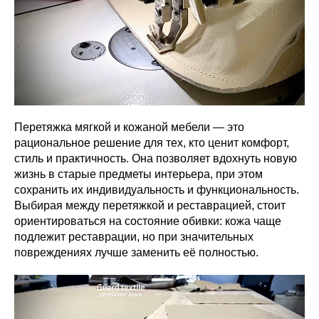
Перетяжка мягкой и кожаной мебели — это
рациональное решение для тех, кто ценит комфорт,
стиль и практичность. Она позволяет вдохнуть новую
жизнь в старые предметы интерьера, при этом
сохранить их индивидуальность и функциональность.
Выбирая между перетяжкой и реставрацией, стоит
ориентироваться на состояние обивки: кожа чаще
подлежит реставрации, но при значительных
повреждениях лучше заменить её полностью.