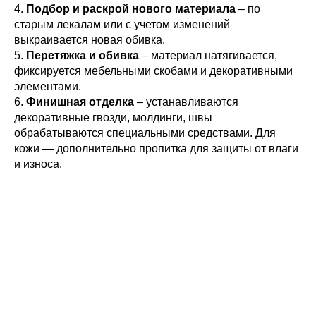
4.
Подбор и раскрой нового материала
– по
старым лекалам или с учетом изменений
выкраивается новая обивка.
5.
Перетяжка и обивка
– материал натягивается,
фиксируется мебельными скобами и декоративными
элементами.
6.
Финишная отделка
– устанавливаются
декоративные гвозди, молдинги, швы
обрабатываются специальными средствами. Для
кожи — дополнительно пропитка для защиты от влаги
и износа.