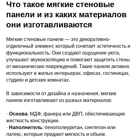
Что такое мягкие стеновые
панели и из каких материалов
они изготавливаются
Мягкие стеновые панели — это декоративно-
отделочный элемент, который сочетает эстетичность и
функциональность. Они создают ощущение уюта,
улучшают звукоизоляцию и помогают защитить стены
от механических повреждений. Такие панели активно
используют в жилых интерьерах, офисах, гостиницах,
студиях и детских комнатах.
В зависимости от дизайна и назначения, мягкие
панели изготавливают из разных материалов:
·
Основа
: МДФ, фанера или ДВП, обеспечивающие
жесткость конструкции.
·
Наполнитель
: пенополиуретан, синтепон или
латекс, которые придают мягкость и объем.