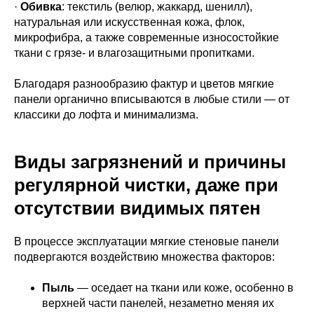
·
Обивка
: текстиль (велюр, жаккард, шенилл),
натуральная или искусственная кожа, флок,
микрофибра, а также современные износостойкие
ткани с грязе- и влагозащитными пропитками.
Благодаря разнообразию фактур и цветов мягкие
панели органично вписываются в любые стили — от
классики до лофта и минимализма.
Виды загрязнений и причины
регулярной чистки, даже при
отсутствии видимых пятен
В процессе эксплуатации мягкие стеновые панели
подвергаются воздействию множества факторов:
Пыль
— оседает на ткани или коже, особенно в
верхней части панелей, незаметно меняя их