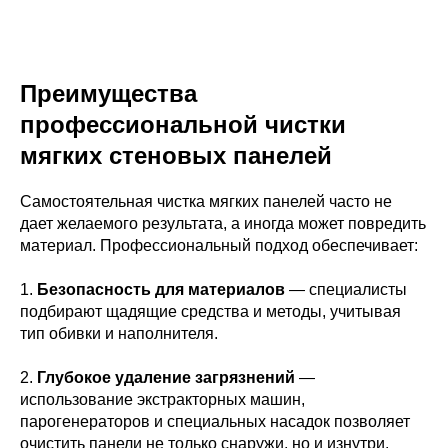
Преимущества
профессиональной чистки
мягких стеновых панелей
Самостоятельная чистка мягких панелей часто не
дает желаемого результата, а иногда может повредить
материал. Профессиональный подход обеспечивает:
1.
Безопасность для материалов
— специалисты
подбирают щадящие средства и методы, учитывая
тип обивки и наполнителя.
2.
Глубокое удаление загрязнений
—
использование экстракторных машин,
парогенераторов и специальных насадок позволяет
очистить панели не только снаружи, но и изнутри.