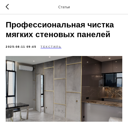
Статьи
Профессиональная чистка
мягких стеновых панелей
2025-08-11 09:45
ТЕКСТИЛЬ