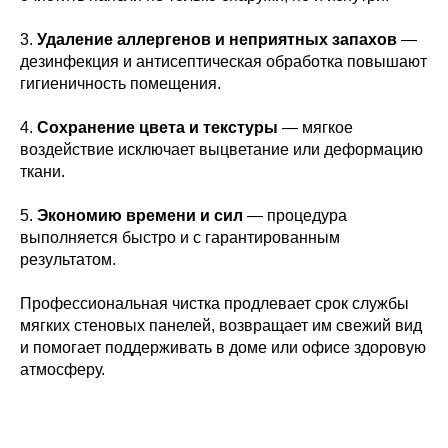
3.
Удаление аллергенов и неприятных запахов
—
дезинфекция и антисептическая обработка повышают
гигиеничность помещения.
4.
Сохранение цвета и текстуры
— мягкое
воздействие исключает выцветание или деформацию
ткани.
5.
Экономию времени и сил
— процедура
выполняется быстро и с гарантированным
результатом.
Профессиональная чистка продлевает срок службы
мягких стеновых панелей, возвращает им свежий вид
и помогает поддерживать в доме или офисе здоровую
атмосферу.