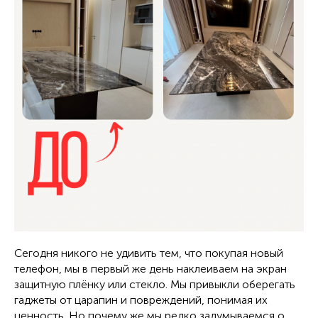
Сегодня никого не удивить тем, что покупая новый
телефон, мы в первый же день наклеиваем на экран
защитную плёнку или стекло. Мы привыкли оберегать
гаджеты от царапин и повреждений, понимая их
ценность. Но почему же мы редко задумываемся о