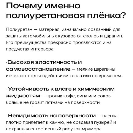
Почему именно
полиуретановая плёнка?
Полиуретан — материал, изначально созданный для
защиты автомобильных кузовов от сколов и царапин.
Его преимущества прекрасно проявляются и на
предметах интерьера:
Высокая эластичность и
·
самовосстановление
— мелкие царапины
исчезают под воздействием тепла или со временем.
Устойчивость к влаге и химическим
·
жидкостям
— пролив кофе, вина или соков
больше не грозит пятнами на поверхности.
Невидимость на поверхности
·
— плёнка
плотно прилегает к камню, не создавая пузырей и
сохрандая естественный рисунок мрамора.