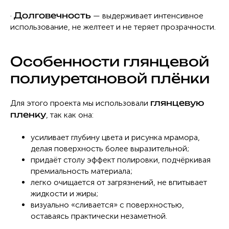
Долговечность
·
— выдерживает интенсивное
использование, не желтеет и не теряет прозрачности.
Особенности глянцевой
полиуретановой плёнки
глянцевую
Для этого проекта мы использовали
пленку
, так как она:
усиливает глубину цвета и рисунка мрамора,
делая поверхность более выразительной;
придаёт столу эффект полировки, подчёркивая
премиальность материала;
легко очищается от загрязнений, не впитывает
жидкости и жиры;
визуально «сливается» с поверхностью,
оставаясь практически незаметной.