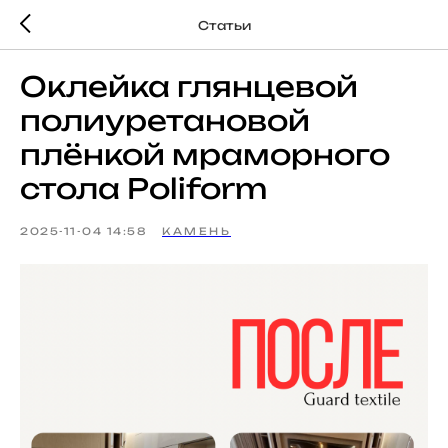
Статьи
Оклейка глянцевой
полиуретановой
плёнкой мраморного
стола Poliform
2025-11-04 14:58
КАМЕНЬ