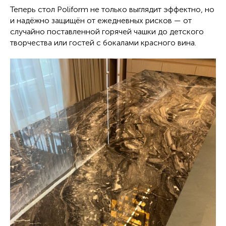
Теперь стол Poliform не только выглядит эффектно, но
и надёжно защищён от ежедневных рисков — от
случайно поставленной горячей чашки до детского
творчества или гостей с бокалами красного вина.