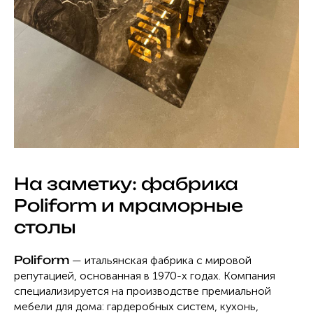
На заметку: фабрика
Poliform и мраморные
столы
Poliform
— итальянская фабрика с мировой
репутацией, основанная в 1970-х годах. Компания
специализируется на производстве премиальной
мебели для дома: гардеробных систем, кухонь,