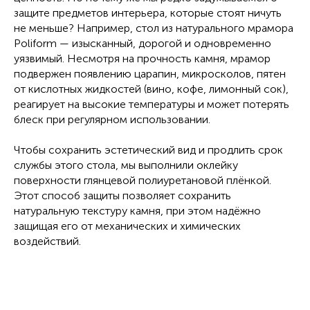
защите предметов интерьера, которые стоят ничуть
не меньше? Например, стол из натурального мрамора
Poliform — изысканный, дорогой и одновременно
уязвимый. Несмотря на прочность камня, мрамор
подвержен появлению царапин, микросколов, пятен
от кислотных жидкостей (вино, кофе, лимонный сок),
реагирует на высокие температуры и может потерять
блеск при регулярном использовании.
Чтобы сохранить эстетический вид и продлить срок
службы этого стола, мы выполнили оклейку
поверхности глянцевой полиуретановой плёнкой.
Этот способ защиты позволяет сохранить
натуральную текстуру камня, при этом надёжно
защищая его от механических и химических
воздействий.