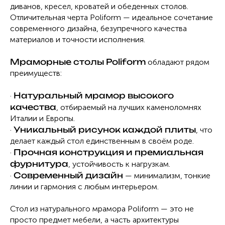
диванов, кресел, кроватей и обеденных столов.
Отличительная черта Poliform — идеальное сочетание
современного дизайна, безупречного качества
материалов и точности исполнения.
Мраморные столы Poliform
обладают рядом
преимуществ:
Натуральный мрамор высокого
·
качества
, отбираемый на лучших каменоломнях
Италии и Европы.
Уникальный рисунок каждой плиты
·
, что
делает каждый стол единственным в своём роде.
Прочная конструкция и премиальная
·
фурнитура
, устойчивость к нагрузкам.
Современный дизайн
·
— минимализм, тонкие
линии и гармония с любым интерьером.
Стол из натурального мрамора Poliform — это не
просто предмет мебели, а часть архитектуры